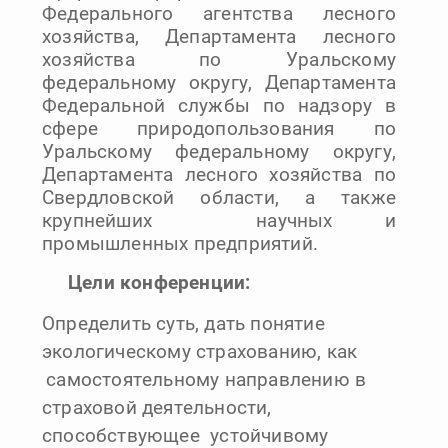
Федерального агентства лесного
хозяйства, Департамента лесного
хозяйства по Уральскому
федеральному округу, Департамента
Федеральной службы по надзору в
сфере природопользования по
Уральскому федеральному округу,
Департамента лесного хозяйства по
Свердловской области, а также
крупнейших научных и
промышленных предприятий.
Цели конференции:
Определить суть, дать понятие
экологическому страхованию, как
самостоятельному направлению в
страховой деятельности,
способствующее устойчивому