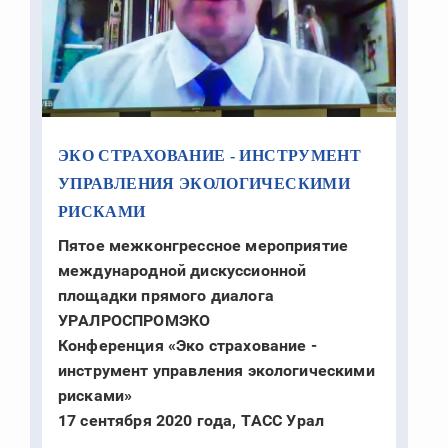
ЭКО СТРАХОВАНИЕ - ИНСТРУМЕНТ
УПРАВЛЕНИЯ ЭКОЛОГИЧЕСКИМИ
РИСКАМИ
Пятое межконгрессное мероприятие
международной дискуссионной
площадки прямого диалога
УРАЛРОСПРОМЭКО
Конференция «Эко страхование -
инструмент управления экологическими
рисками»
17 сентября 2020 года, ТАСС Урал