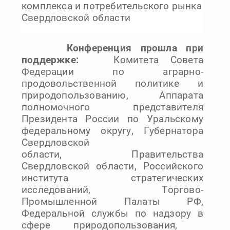
комплекса и потребительского рынка
Свердловской области
Конференция прошла при
поддержке:
Комитета Совета
Федерации по аграрно-
продовольственной политике и
природопользованию, Аппарата
полномочного представителя
Президента России по Уральскому
федеральному округу, Губернатора
Свердловской
области, Правительства
Свердловской области, Российского
института стратегических
исследований, Торгово-
Промышленной Палаты РФ,
Федеральной службы по надзору в
сфере природопользования,