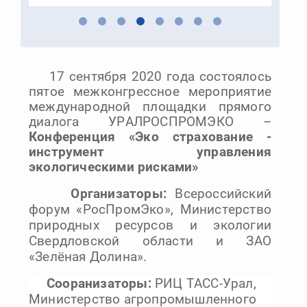
17 сентября 2020 года состоялось
пятое межконгрессное мероприятие
международной площадки прямого
диалога УРАЛРОСПРОМЭКО –
Конференция «Эко страхование -
инструмент управления
экологическими рисками»
Организаторы:
Всероссийский
форум «РосПромЭко», Министерство
природных ресурсов и экологии
Свердловской области и ЗАО
«Зелёная Долина».
Сооранизаторы:
РИЦ ТАСС-Урал,
Министерство агропромышленного