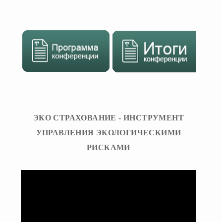
ЭКО СТРАХОВАНИЕ - ИНСТРУМЕНТ
УПРАВЛЕНИЯ ЭКОЛОГИЧЕСКИМИ
РИСКАМИ