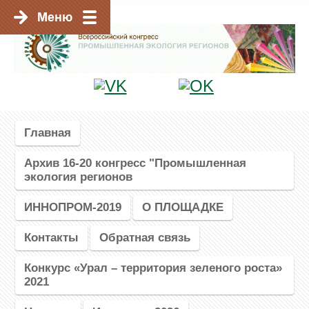
Главная
Архив 16-20 конгресс "Промышленная
экология регионов
ИННОПРОМ-2019
О ПЛОЩАДКЕ
Контакты
Обратная связь
Конкурс «Урал – территория зеленого роста»
2021