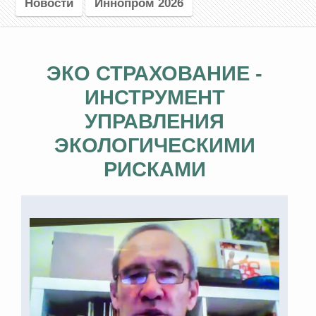
Новости
Иннопром 2026
ЭКО СТРАХОВАНИЕ -
ИНСТРУМЕНТ
УПРАВЛЕНИЯ
ЭКОЛОГИЧЕСКИМИ
РИСКАМИ