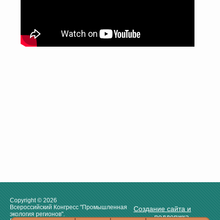
Copyright © 2026
Всероссийский Конгресс "Промышленная
Создание сайта и
экология регионов".
поддержка.