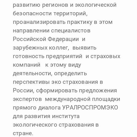
развитию регионов и экологической
безопасности территорий,
проанализировать практику в этом
направлении специалистов
Российской Федерации и
зарубежных коллег, выявить
готовность предприятий и страховых
компаний к этому виду
деятельности, определить
перспективы эко страхования в
России, сформировать предложения
экспертов международной площадки
прямого диалога УРАЛРОСПРОМЭКО
для развития института
экологического страхования в
стране.