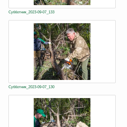
Субботник_2023-09-07_133
Субботник_2023-09-07_130