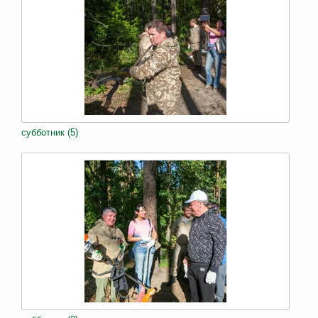
субботник (5)