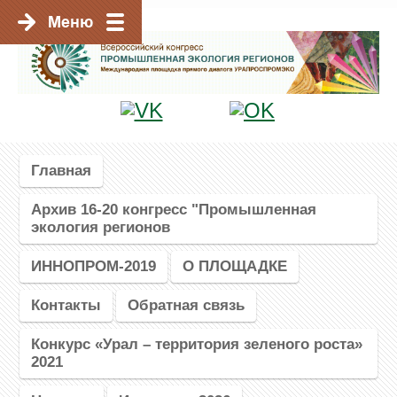
Главная
Архив 16-20 конгресс "Промышленная
экология регионов
ИННОПРОМ-2019
О ПЛОЩАДКЕ
Контакты
Обратная связь
Конкурс «Урал – территория зеленого роста»
2021