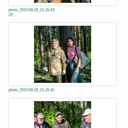
photo_2023-09-18_21-15-43
(2)
photo_2023-09-18_21-15-42