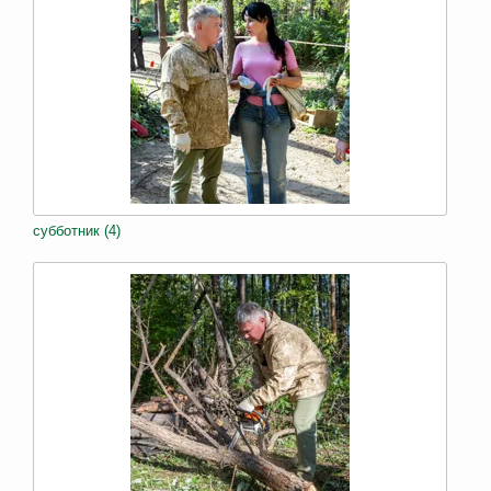
субботник (4)