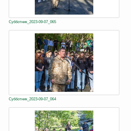
Субботник_2023-09-07_065
Субботник_2023-09-07_064