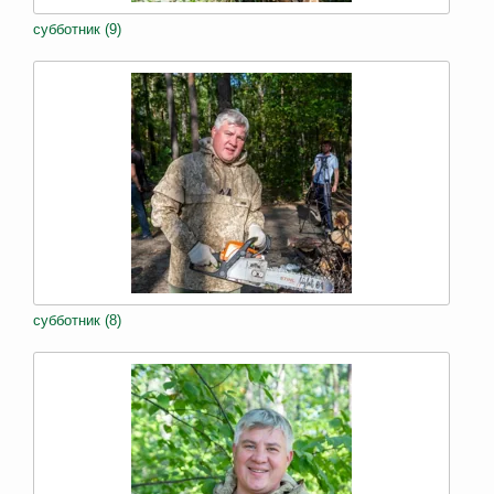
субботник (9)
субботник (8)