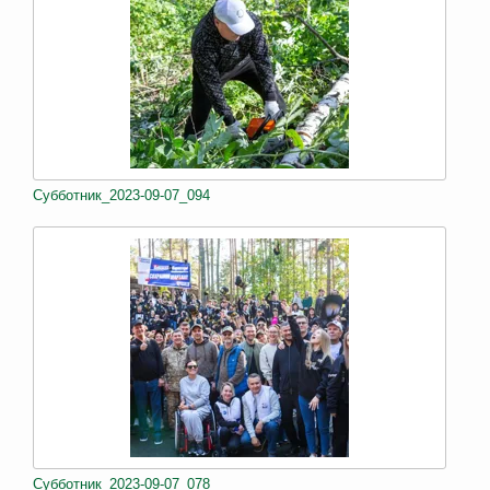
Субботник_2023-09-07_094
Субботник_2023-09-07_078