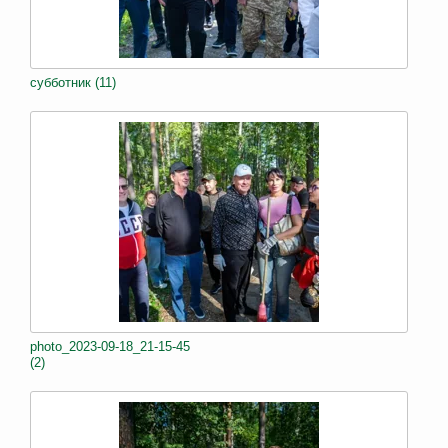
субботник (11)
photo_2023-09-18_21-15-45
(2)