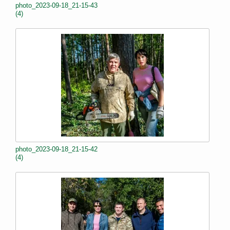
photo_2023-09-18_21-15-43
(4)
photo_2023-09-18_21-15-42
(4)