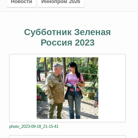
Новости
Иннопром 2026
Субботник Зеленая
Россия 2023
photo_2023-09-18_21-15-41