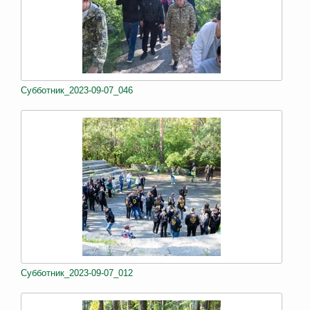
Субботник_2023-09-07_046
Субботник_2023-09-07_012