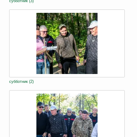
субботник (3)
субботник (2)