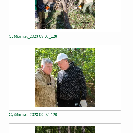
Субботник_2023-09-07_128
Субботник_2023-09-07_126