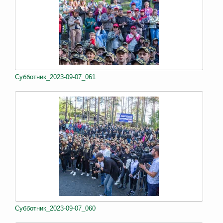
Субботник_2023-09-07_061
Субботник_2023-09-07_060