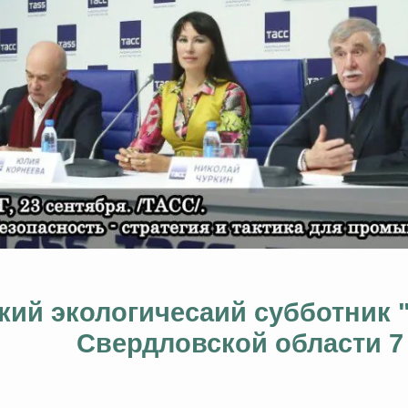
ий экологичесаий субботник "
Свердловской области 7