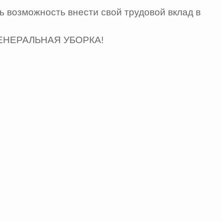
ь возможность внести свой трудовой вклад в
ет ГЕНЕРАЛЬНАЯ УБОРКА!