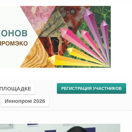
 ПЛОЩАДКЕ
РЕГИСТРАЦИЯ УЧАСТНИКОВ
Иннопром 2026