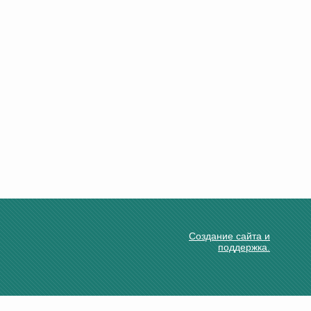
Создание сайта и
поддержка.