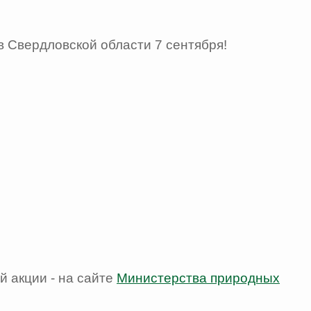
в Свердловской области 7 сентября!
й акции - на сайте
Министерства природных