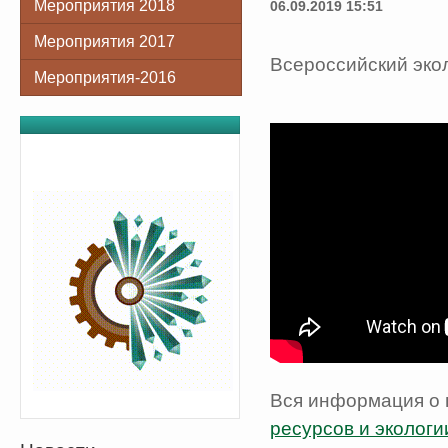
Мероприятия 2018
06.09.2019 15:51
Мероприятия 2017
Всероссийский экол
Мероприятия-2016
Вся информация о п
ресурсов и эколог