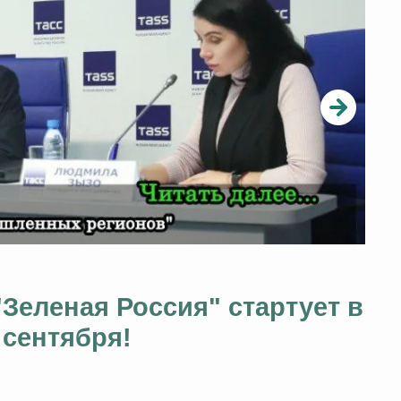
Зеленая Россия" стартует в
 сентября!