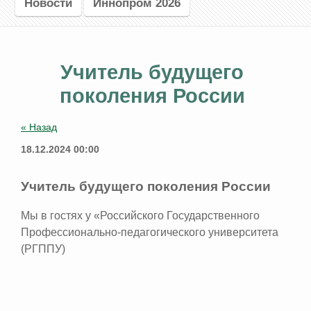
Новости
Иннопром 2026
Учитель будущего
поколения России
« Назад
18.12.2024 00:00
Учитель будущего поколения России
Мы в гостях у «Российского Государственного
Профессионально-педагогического университета
(РГППУ)