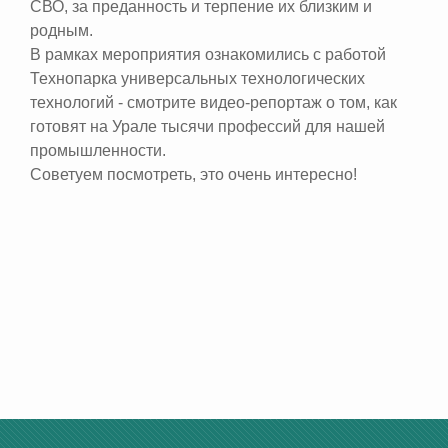
СВО, за преданность и терпение их близким и
родным.
В рамках мероприятия ознакомились с работой
Технопарка универсальных технологических
технологий - смотрите видео-репортаж о том, как
готовят на Урале тысячи профессий для нашей
промышленности.
Советуем посмотреть, это очень интересно!