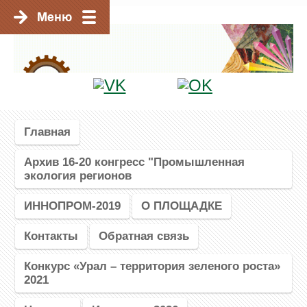
Главная
Архив 16-20 конгресс "Промышленная
экология регионов
ИННОПРОМ-2019
О ПЛОЩАДКЕ
Контакты
Обратная связь
Конкурс «Урал – территория зеленого роста»
2021