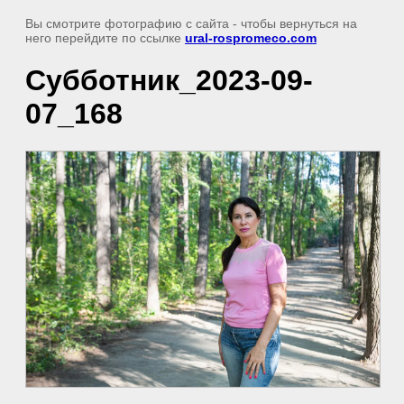
Вы смотрите фотографию с сайта
- чтобы вернуться на
него перейдите по ссылке
ural-rospromeco.com
Субботник_2023-09-
07_168