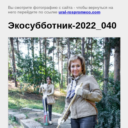
Вы смотрите фотографию с сайта
- чтобы вернуться на
него перейдите по ссылке
ural-rospromeco.com
Экосубботник-2022_040