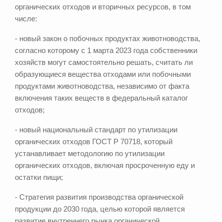
органических отходов и вторичных ресурсов, в том
числе:
- новый закон о побочных продуктах животноводства,
согласно которому с 1 марта 2023 года собственники
хозяйств могут самостоятельно решать, считать ли
образующиеся вещества отходами или побочными
продуктами животноводства, независимо от факта
включения таких веществ в федеральный каталог
отходов;
- новый национальный стандарт по утилизации
органических отходов ГОСТ Р 70718, который
устанавливает методологию по утилизации
органических отходов, включая просроченную еду и
остатки пищи;
- Стратегия развития производства органической
продукции до 2030 года, целью которой является
развитие внутреннего рынка органической