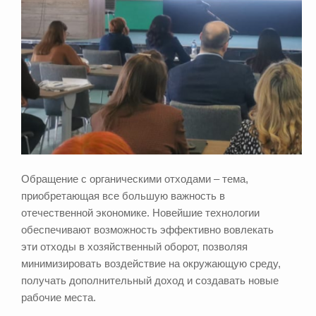
Обращение с органическими отходами – тема,
приобретающая все большую важность в
отечественной экономике. Новейшие технологии
обеспечивают возможность эффективно вовлекать
эти отходы в хозяйственный оборот, позволяя
минимизировать воздействие на окружающую среду,
получать дополнительный доход и создавать новые
рабочие места.