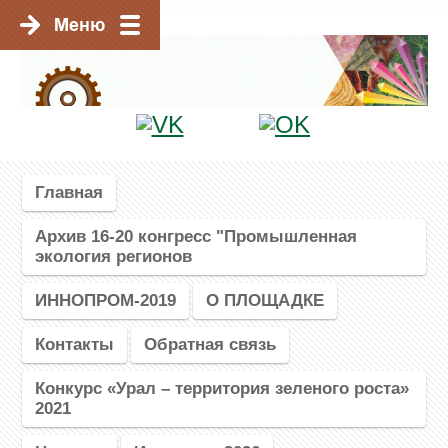
Главная
Архив 16-20 конгресс "Промышленная
экология регионов
ИННОПРОМ-2019
О ПЛОЩАДКЕ
Контакты
Обратная связь
Конкурс «Урал – территория зеленого роста»
2021