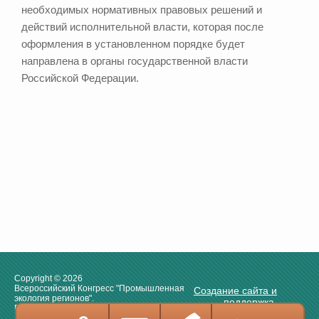
необходимых нормативных правовых решений и
действий исполнительной власти, которая после
оформления в установленном порядке будет
направлена в органы государственной власти
Российской Федерации.
Copyright © 2026
Всероссийский Конгресс "Промышленная
Создание сайта и
экология регионов".
поддержка.
Площадка прямого диалога.