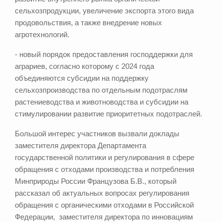
сельхозпродукции, увеличение экспорта этого вида
продовольствия, а также внедрение новых
агротехнологий.
- новый порядок предоставления господдержки для
аграриев, согласно которому с 2024 года
объединяются субсидии на поддержку
сельхозпроизводства по отдельным подотраслям
растениеводства и животноводства и субсидии на
стимулировании развитие приоритетных подотраслей.
Большой интерес участников вызвали доклады
заместителя директора Департамента
государственной политики и регулирования в сфере
обращения с отходами производства и потребления
Минприроды России Французова Б.В., который
рассказал об актуальных вопросах регулирования
обращения с органическими отходами в Российской
Федерации, заместителя директора по инновациям