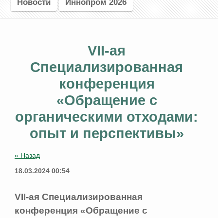
Новости
Иннопром 2026
VII-ая
Специализированная
конференция
«Обращение с
органическими отходами:
опыт и перспективы»
« Назад
18.03.2024 00:54
VII-ая Специализированная
конференция «Обращение с