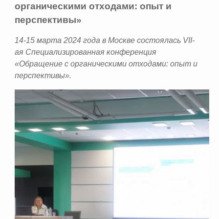
органическими отходами: опыт и
перспективы»
14-15 марта 2024 года в Москве состоялась VII-
ая Специализированная конференция
«Обращение с органическими отходами: опыт и
перспективы».