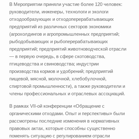
В Мероприятии приняли участие более 120 человек:
руководители, инженеры, технологи и экологи
отходообразующих и отходоперерабатывающих
предприятий из различных секторов экономики
(агрохолдингов и агропромышленных предприятий;
рыбодобывающих и рыбоперерабатывающих
предприятий; предприятий животноводческой отрасли
— в первую очередь, в сфере скотоводства,
птицеводства и свиноводства; индустрии
производства кормов и удобрений; предприятий
пищевой, мясной, молочной, хлебобулочной,
спиртовой промышленности), а также руководители и
члены профессиональных и отраслевых ассоциаций.
В рамках VII-ой конференции «Обращение с
органическими отходами. Опыт и перспективы» были
рассмотрены последние изменения в нормативных
правовых актах, которые способны существенно
поменять ситуацию с регулированием отрасли