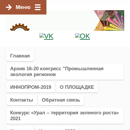
Главная
Архив 16-20 конгресс "Промышленная
экология регионов
ИННОПРОМ-2019
О ПЛОЩАДКЕ
Контакты
Обратная связь
Конкурс «Урал – территория зеленого роста»
2021