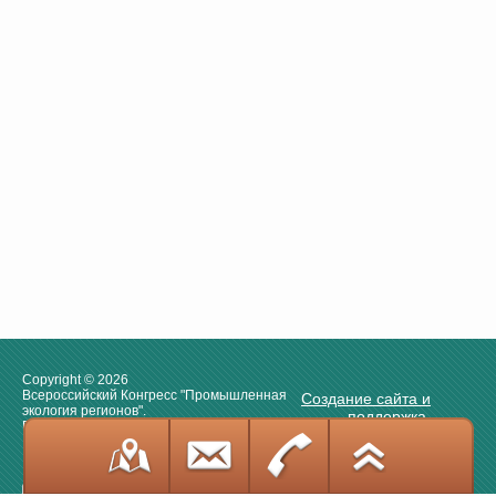
Copyright © 2026
Всероссийский Конгресс "Промышленная
Создание сайта и
экология регионов".
поддержка.
Площадка прямого диалога.