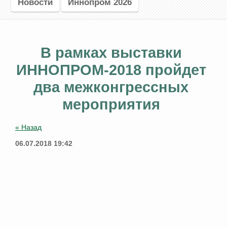
Новости
Иннопром 2026
В рамках выставки
ИННОПРОМ-2018 пройдет
два межконгрессных
мероприятия
« Назад
06.07.2018 19:42