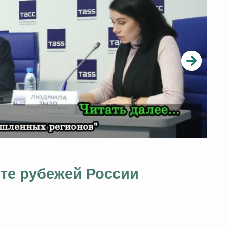
ите рубежей России