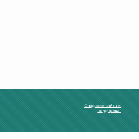
Создание сайта и
поддержка.