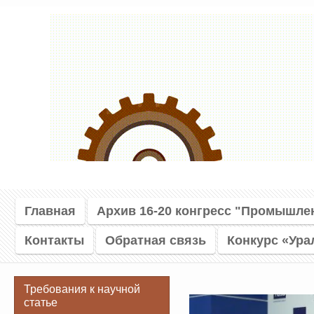
Главная
Архив 16-20 конгресс "Промышле
Контакты
Обратная связь
Конкурс «Ура
Требования к научной
статье