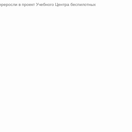
ереросли в проект Учебного Центра беспилотных