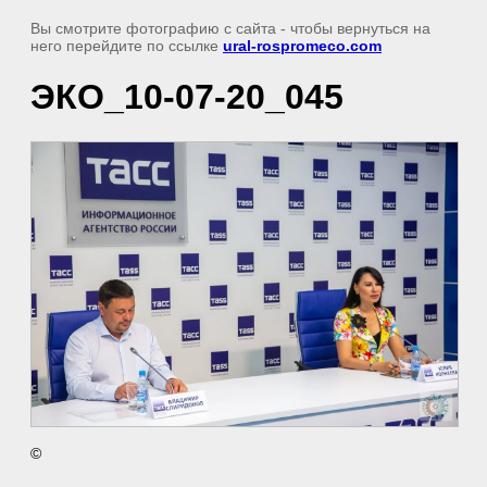
Вы смотрите фотографию с сайта
- чтобы вернуться на
него перейдите по ссылке
ural-rospromeco.com
ЭКО_10-07-20_045
©