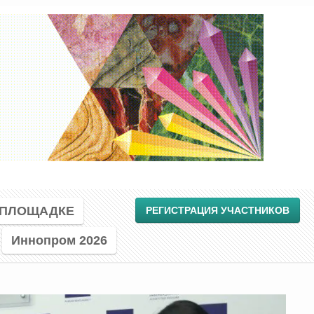
 ПЛОЩАДКЕ
РЕГИСТРАЦИЯ УЧАСТНИКОВ
Иннопром 2026