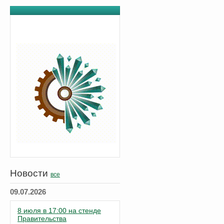
Новости
все
09.07.2026
8 июля в 17:00 на стенде
Правительства