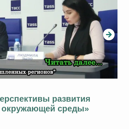
перспективы развития
ы окружающей среды»