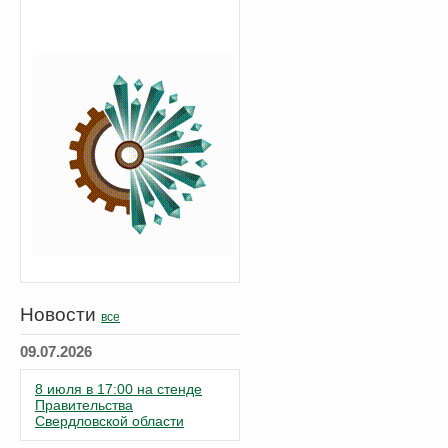
Новости
все
09.07.2026
8 июля в 17:00 на стенде
Правительства
Свердловской области