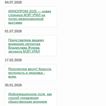
04.07.2026
ИННОПРОМ-2026 — новая
страница МЭП УРАЛ на
полях международной
выставки
01.07.2026
Представляем вашему
вниманию репортаж
Владислава Жукова,
эксперта МЭП УРАЛ
17.02.2026
Репетируем весну! Красота,
молодость и здоровье -
всем.
30.01.2026
Информационное поле, как
способ управления
общественным мнением