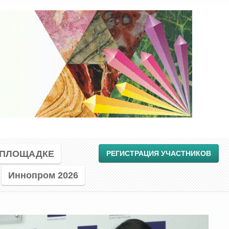
 ПЛОЩАДКЕ
РЕГИСТРАЦИЯ УЧАСТНИКОВ
Иннопром 2026