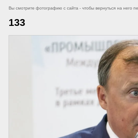
Вы смотрите фотографию с сайта
- чтобы вернуться на него 
133