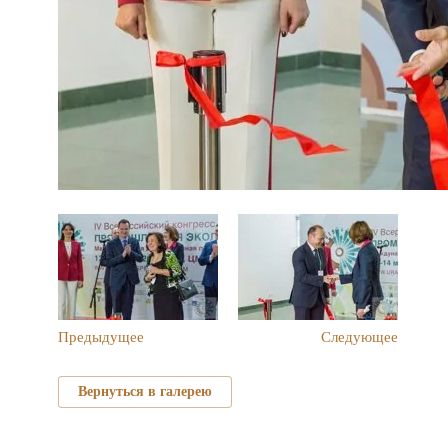
Предыдущее
Следующее
Вернуться в галерею