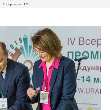
Изображение: 12/13