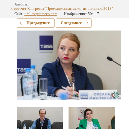
Альбом:
Фотоотчет Конгресса "Промышленная экология регионов 2018"
Сайт:
ural-rospromeco.com
Изображение: 50/117
Предыдущее
Следующее