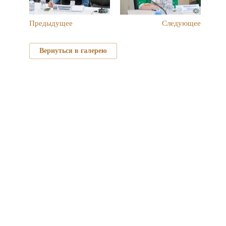
Предыдущее
Следующее
Вернуться в галерею