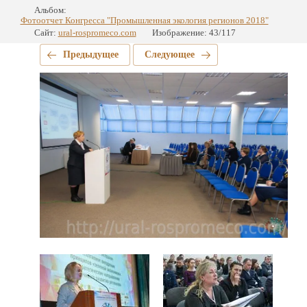
Альбом:
Фотоотчет Конгресса "Промышленная экология регионов 2018"
Сайт:
ural-rospromeco.com
Изображение: 43/117
Предыдущее
Следующее