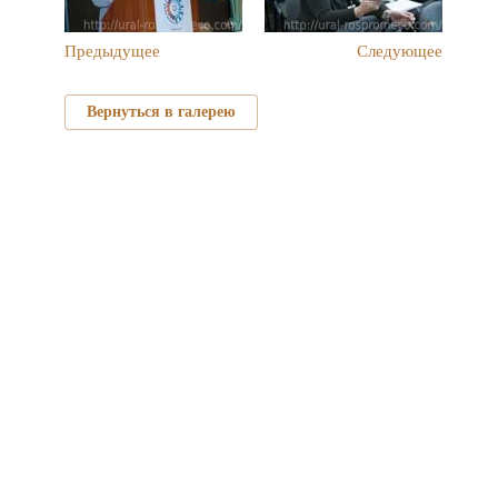
Предыдущее
Следующее
Вернуться в галерею