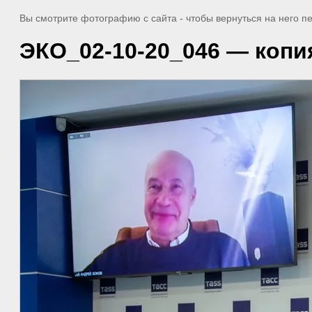
Вы смотрите фотографию с сайта
- чтобы вернуться на него 
ЭКО_02-10-20_046 — копи