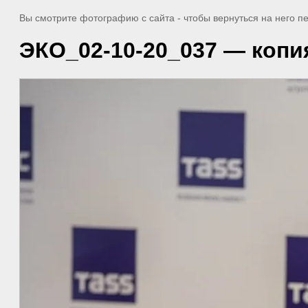
Вы смотрите фотографию с сайта
- чтобы вернуться на него 
ЭКО_02-10-20_037 — копи