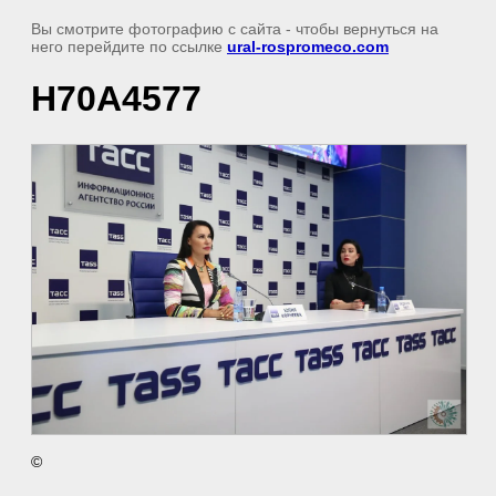
Вы смотрите фотографию с сайта
- чтобы вернуться на
него перейдите по ссылке
ural-rospromeco.com
H70A4577
©